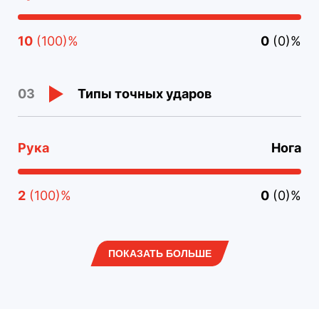
10
(100)%
0
(0)%
Типы точных ударов
03
Рука
Нога
2
(100)%
0
(0)%
ПОКАЗАТЬ БОЛЬШЕ