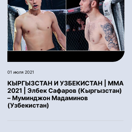
01 июля 2021
КЫРГЫЗСТАН И УЗБЕКИСТАН | ММА
2021 | Элбек Сафаров (Кыргызстан)
– Муминджон Мадаминов
(Узбекистан)