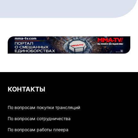
КОНТАКТЫ
По вопросам покупки трансляций
По вопросам сотрудничества
По вопросам работы плеера