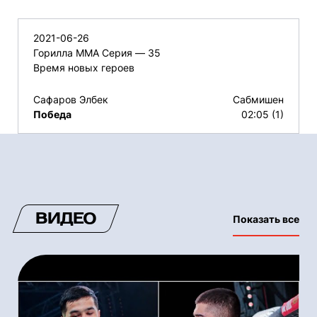
2021-06-26
Горилла ММА Серия — 35
Время новых героев
Сафаров Элбек
Сабмишен
Победа
02:05 (1)
ВИДЕО
Показать все