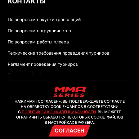
КОНТАКТЫ
По вопросам покупки трансляций
По вопросам сотрудничества
По вопросам работы плеера
Технические требования проведения турниров
Регламент проведения турниров
Политика обработки персональных данных
НАЖИМАЯ «СОГЛАСЕН», ВЫ ПОДТВЕРЖДАЕТЕ СОГЛАСИЕ
НА ОБРАБОТКУ COOKIE-ФАЙЛОВ В СООТВЕТСТВИИ
С
ПОЛИТИКОЙ КОНФИДЕНЦИАЛЬНОСТИ
. ВЫ МОЖЕТЕ
2026, ООО "ММА-ТВ.КОМ"
ОГРАНИЧИТЬ ОБРАБОТКУ НЕКОТОРЫХ COOKIE-ФАЙЛОВ
В НАСТРОЙКАХ БРАУЗЕРА.
СОГЛАСЕН