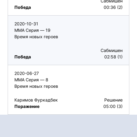
Сабмишен
Победа
00:36 (2)
2020-10-31
ММА Серия — 19
Время новых героев
Сабмишен
Победа
02:58 (1)
2020-06-27
ММА Серия — 8
Время новых героев
Каримов Фуркадбек
Решение
Поражение
05:00 (3)