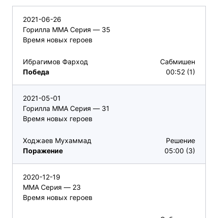
2021-06-26
Горилла ММА Серия — 35
Время новых героев
Ибрагимов Фарход
Сабмишен
Победа
00:52 (1)
2021-05-01
Горилла ММА Серия — 31
Время новых героев
Ходжаев Мухаммад
Решение
Поражение
05:00 (3)
2020-12-19
ММА Серия — 23
Время новых героев