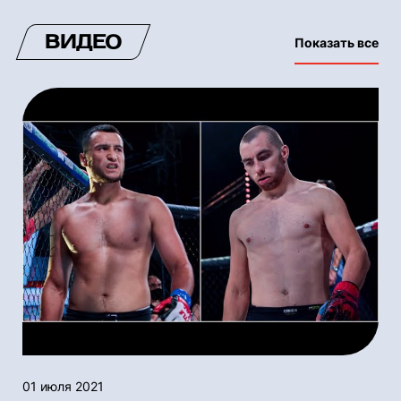
ВИДЕО
Показать все
01 июля 2021