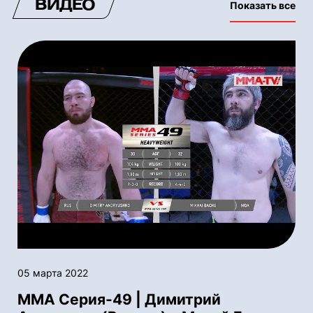
ВИДЕО
Показать все
05 марта 2022
ММА Серия-49 | Димитрий