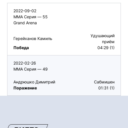
2022-09-02
ММА Серия — 55
Grand Arena
Удушающий
Герейханов Камиль
приём
Победа
04:29 (1)
2022-02-26
ММА Серия — 49
Андрюшко Димитрий
Сабмишен
Поражение
01:31 (1)