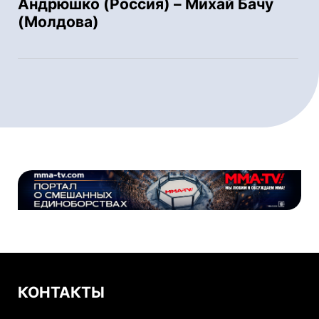
Андрюшко (Россия) – Михай Бачу
(Молдова)
КОНТАКТЫ