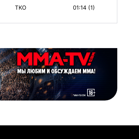
TKO
01:14 (1)