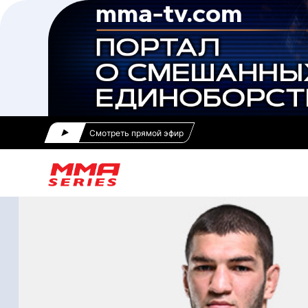
Смотреть прямой эфир