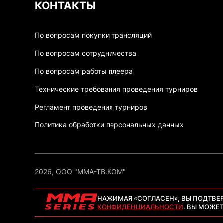
КОНТАКТЫ
По вопросам покупки трансляций
По вопросам сотрудничества
По вопросам работы плеера
Технические требования проведения турниров
Регламент проведения турниров
Политика обработки персональных данных
2026, ООО "ММА-ТВ.КОМ"
НАЖИМАЯ «СОГЛАСЕН», ВЫ ПОДТВЕ
КОНФИДЕНЦИАЛЬНОСТИ
. ВЫ МОЖЕ