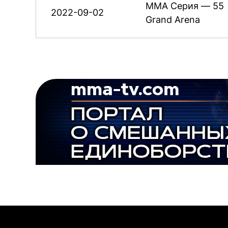
ММА Серия — 55
2022-09-02
Grand Arena