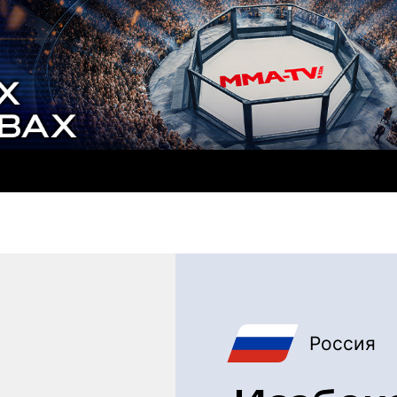
Россия