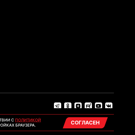
ТВИИ С
ПОЛИТИКОЙ
СОГЛАСЕН
ОЙКАХ БРАУЗЕРА.