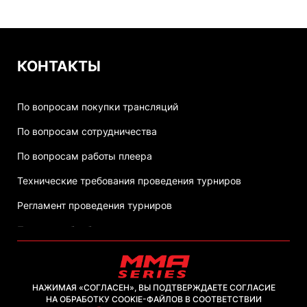
КОНТАКТЫ
По вопросам покупки трансляций
По вопросам сотрудничества
По вопросам работы плеера
Технические требования проведения турниров
Регламент проведения турниров
Политика обработки персональных данных
НАЖИМАЯ «СОГЛАСЕН», ВЫ ПОДТВЕРЖДАЕТЕ СОГЛАСИЕ
НА ОБРАБОТКУ COOKIE-ФАЙЛОВ В СООТВЕТСТВИИ