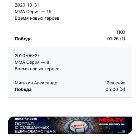
2020-10-31
ММА Серия — 19
Время новых героев
TKO
Победа
01:26 (1)
2020-06-27
ММА Серия — 8
Время новых героев
Митькин Александр
Решение
Победа
05:00 (3)