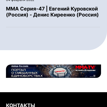
ММА Серия-47 | Евгений Куровской
(Россия) - Денис Киреенко (Россия)
КОНТАКТЫ