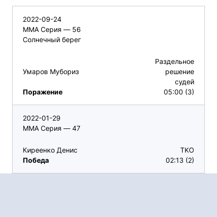
2022-09-24
ММА Серия — 56
Солнечный берег
Раздельное
Умаров Мубориз
решение
судей
Поражение
05:00 (3)
2022-01-29
ММА Серия — 47
Киреенко Денис
TKO
Победа
02:13 (2)