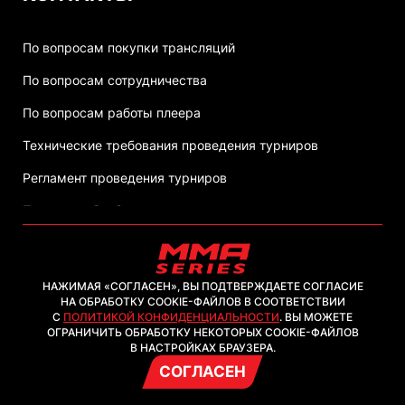
По вопросам покупки трансляций
По вопросам сотрудничества
По вопросам работы плеера
Технические требования проведения турниров
Регламент проведения турниров
Политика обработки персональных данных
НАЖИМАЯ «СОГЛАСЕН», ВЫ ПОДТВЕРЖДАЕТЕ СОГЛАСИЕ
НА ОБРАБОТКУ COOKIE-ФАЙЛОВ В СООТВЕТСТВИИ
С
ПОЛИТИКОЙ КОНФИДЕНЦИАЛЬНОСТИ
. ВЫ МОЖЕТЕ
2026, ООО "ММА-ТВ.КОМ"
ОГРАНИЧИТЬ ОБРАБОТКУ НЕКОТОРЫХ COOKIE-ФАЙЛОВ
В НАСТРОЙКАХ БРАУЗЕРА.
СОГЛАСЕН