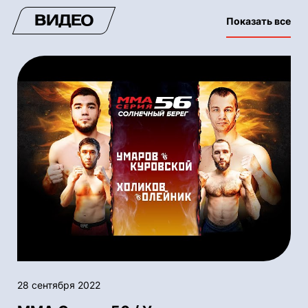
ВИДЕО
Показать все
28 сентября 2022