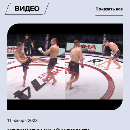
ВИДЕО
Показать все
11 ноября 2023