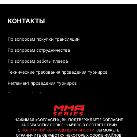
КОНТАКТЫ
По вопросам покупки трансляций
По вопросам сотрудничества
По вопросам работы плеера
Технические требования проведения турниров
Регламент проведения турниров
Политика обработки персональных данных
НАЖИМАЯ «СОГЛАСЕН», ВЫ ПОДТВЕРЖДАЕТЕ СОГЛАСИЕ
НА ОБРАБОТКУ COOKIE-ФАЙЛОВ В СООТВЕТСТВИИ
С
ПОЛИТИКОЙ КОНФИДЕНЦИАЛЬНОСТИ
. ВЫ МОЖЕТЕ
2026, ООО "ММА-ТВ.КОМ"
ОГРАНИЧИТЬ ОБРАБОТКУ НЕКОТОРЫХ COOKIE-ФАЙЛОВ