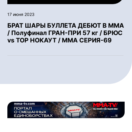
17 июня 2023
БРАТ ШАРЫ БУЛЛЕТА ДЕБЮТ В ММА
/ Полуфинал ГРАН-ПРИ 57 кг / БРЮС
vs ТОР НОКАУТ / ММА СЕРИЯ-69