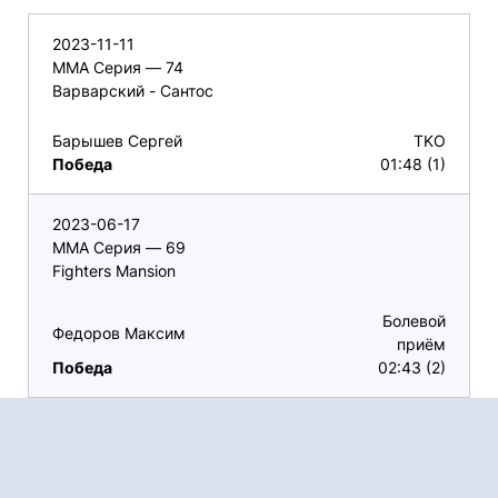
2023-11-11
ММА Серия — 74
Варварский - Сантос
Барышев Сергей
TKO
Победа
01:48 (1)
2023-06-17
ММА Серия — 69
Fighters Mansion
Болевой
Федоров Максим
приём
Победа
02:43 (2)