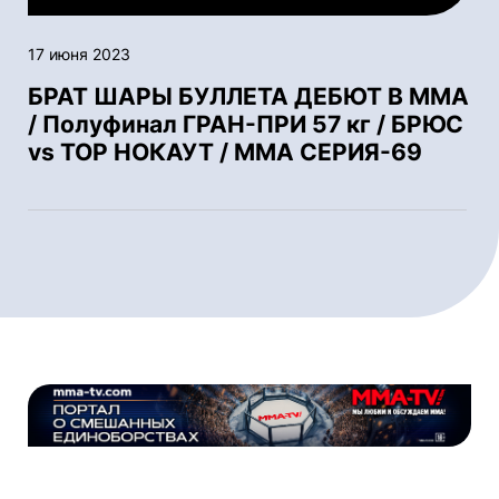
17 июня 2023
БРАТ ШАРЫ БУЛЛЕТА ДЕБЮТ В ММА
/ Полуфинал ГРАН-ПРИ 57 кг / БРЮС
vs ТОР НОКАУТ / ММА СЕРИЯ-69