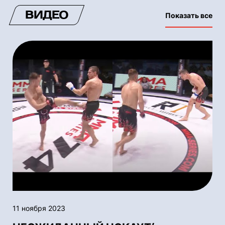
ВИДЕО
Показать все
11 ноября 2023