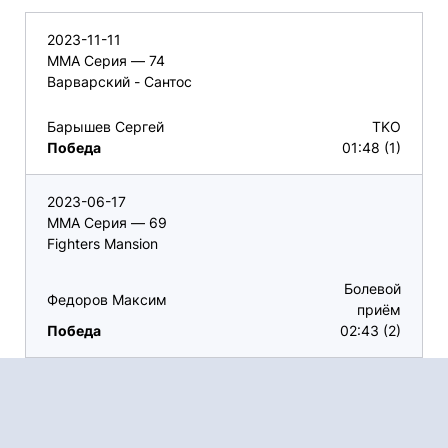
2023-11-11
ММА Серия — 74
Варварский - Сантос
Барышев Сергей
TKO
Победа
01:48 (1)
2023-06-17
ММА Серия — 69
Fighters Mansion
Болевой
Федоров Максим
приём
Победа
02:43 (2)