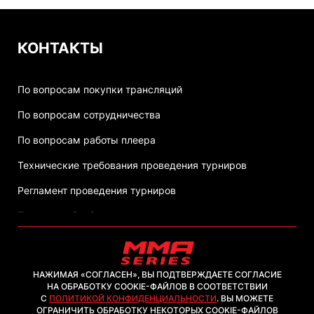
КОНТАКТЫ
По вопросам покупки трансляций
По вопросам сотрудничества
По вопросам работы плеера
Технические требования проведения турниров
Регламент проведения турниров
Политика обработки персональных данных
НАЖИМАЯ «СОГЛАСЕН», ВЫ ПОДТВЕРЖДАЕТЕ СОГЛАСИЕ
НА ОБРАБОТКУ COOKIE-ФАЙЛОВ В СООТВЕТСТВИИ
С
ПОЛИТИКОЙ КОНФИДЕНЦИАЛЬНОСТИ
. ВЫ МОЖЕТЕ
2026, ООО "ММА-ТВ.КОМ"
ОГРАНИЧИТЬ ОБРАБОТКУ НЕКОТОРЫХ COOKIE-ФАЙЛОВ