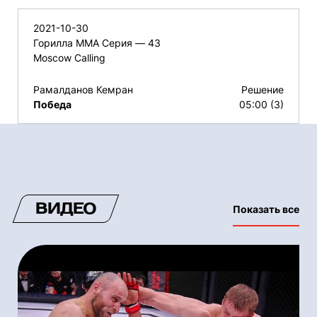
2021-10-30
Горилла ММА Серия — 43
Moscow Calling
Рамалданов Кемран
Решение
Победа
05:00 (3)
ВИДЕО
Показать все