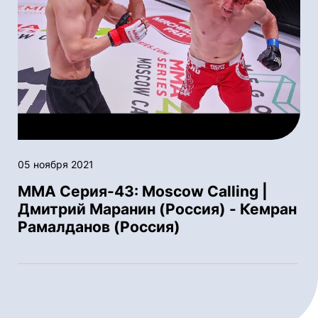
05 ноября 2021
ММА Серия-43: Moscow Calling |
Дмитрий Маранин (Россия) - Кемран
Рамалданов (Россия)