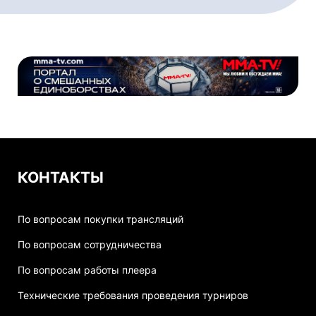
КОНТАКТЫ
По вопросам покупки трансляций
По вопросам сотрудничества
По вопросам работы плеера
Технические требования проведения турниров