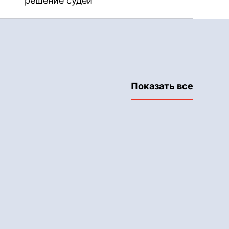
решение судей
Показать все