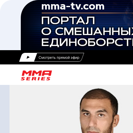
Смотреть прямой эфир