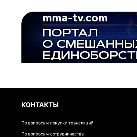
КОНТАКТЫ
По вопросам покупки трансляций
По вопросам сотрудничества