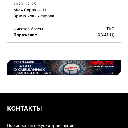
2020-07-25
ММА Серия — 11
Время новых героев
Филатов Артем
TKO
Поражение
03:41 (1)
КОНТАКТЫ
По вопросам покупки трансляций