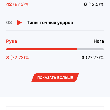
42
(87.5)%
6
(12.5)%
Типы точных ударов
03
Рука
Нога
8
(72.73)%
3
(27.27)%
ПОКАЗАТЬ БОЛЬШЕ