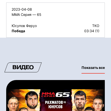
2023-04-08
ММА Серия — 65
Юсупов Феруз
TKO
Победа
03:34 (1)
ВИДЕО
Показать все