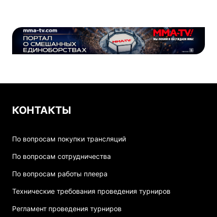
КОНТАКТЫ
По вопросам покупки трансляций
По вопросам сотрудничества
По вопросам работы плеера
Технические требования проведения турниров
Регламент проведения турниров