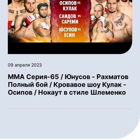
09 апреля 2023
ММА Серия-65 / Юнусов - Рахматов
Полный бой / Кровавое шоу Кулак -
Осипов / Нокаут в стиле Шлеменко