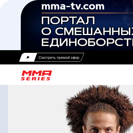
Смотреть прямой эфир