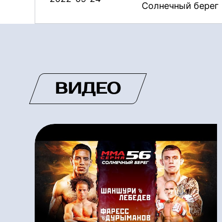
Солнечный берег
ВИДЕО