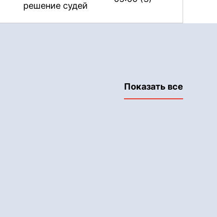
решение судей
Показать все