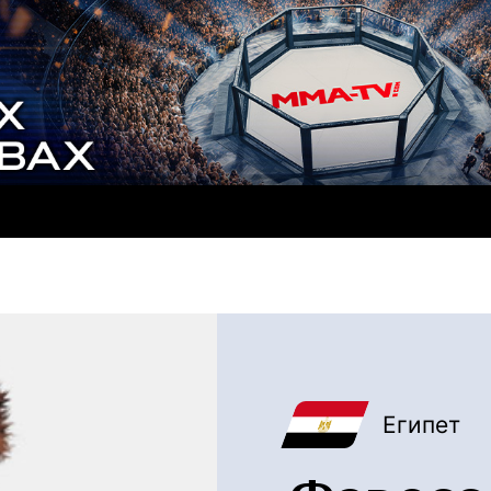
Египет