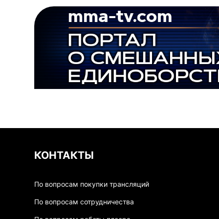
КОНТАКТЫ
По вопросам покупки трансляций
По вопросам сотрудничества