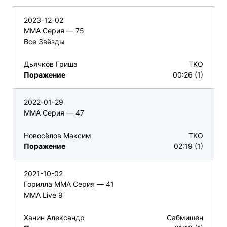
2023-12-02
ММА Серия — 75
Все Звёзды
Дьячков Гриша
TKO
Поражение
00:26 (1)
2022-01-29
ММА Серия — 47
Новосёлов Максим
TKO
Поражение
02:19 (1)
2021-10-02
Горилла ММА Серия — 41
MMA Live 9
Ханин Александр
Сабмишен