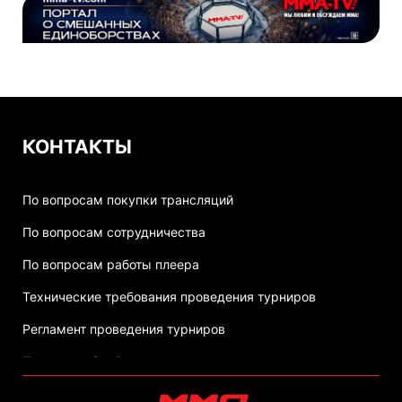
КОНТАКТЫ
По вопросам покупки трансляций
По вопросам сотрудничества
По вопросам работы плеера
Технические требования проведения турниров
Регламент проведения турниров
Политика обработки персональных данных