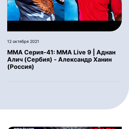
12 октября 2021
ММА Серия-41: MMA Live 9 | Аднан
Алич (Сербия) - Александр Ханин
(Россия)