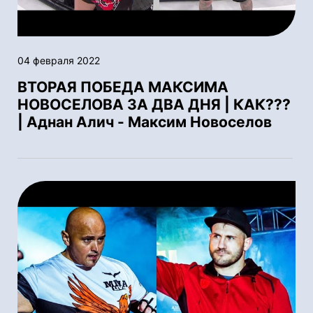
04 февраля 2022
ВТОРАЯ ПОБЕДА МАКСИМА
НОВОСЕЛОВА ЗА ДВА ДНЯ | КАК???
| Аднан Алич - Максим Новоселов