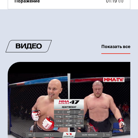
Поражение
01:19 (1)
ВИДЕО
Показать все