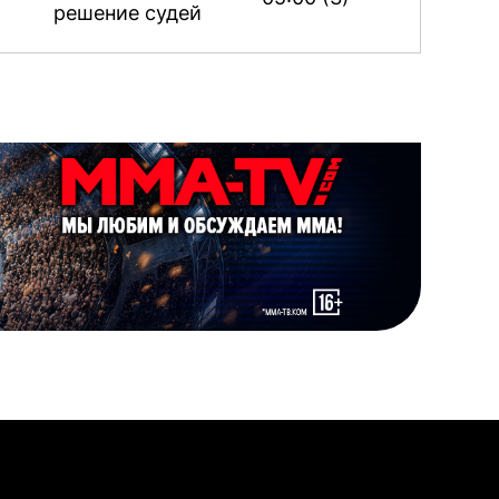
решение судей