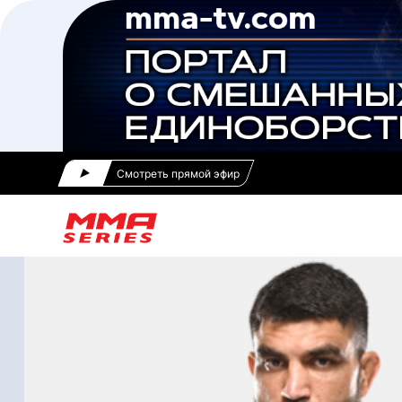
Смотреть прямой эфир