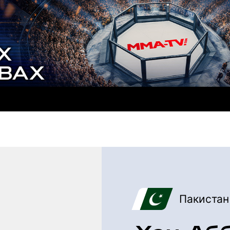
Пакистан