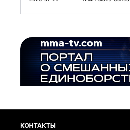
КОНТАКТЫ