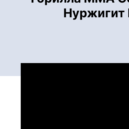
Нуржигит 