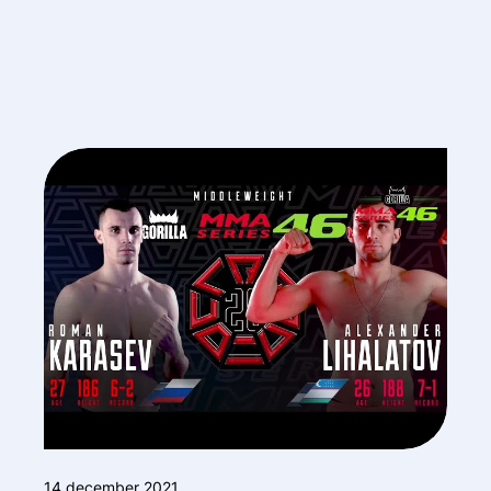
14 december 2021