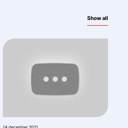
Show all
14 december 2021