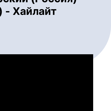
 - Хайлайт