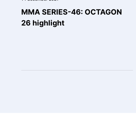
MMA SERIES-46: OCTAGON
26 highlight