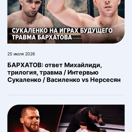
25 июля 2026
БАРХАТОВ: ответ Михайлиди,
трилогия, травма / Интервью
Сукаленко / Василенко vs Нерсесян