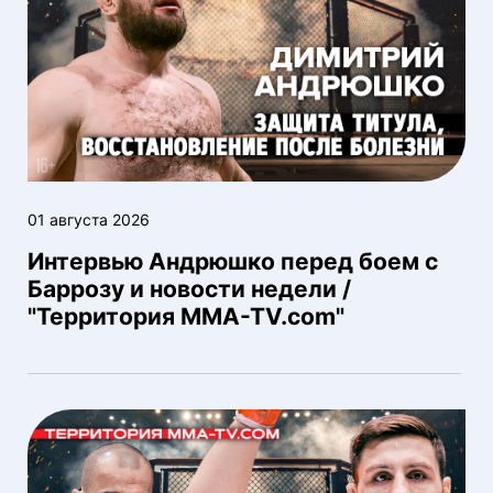
01 августа 2026
Интервью Андрюшко перед боем с
Баррозу и новости недели /
"Территория MMA-TV.com"