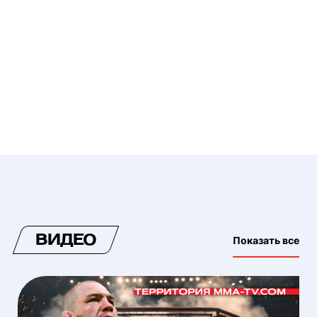
ВИДЕО
Показать все