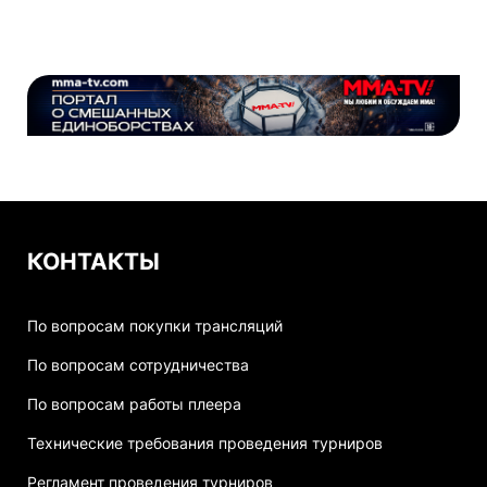
КОНТАКТЫ
По вопросам покупки трансляций
По вопросам сотрудничества
По вопросам работы плеера
Технические требования проведения турниров
Регламент проведения турниров