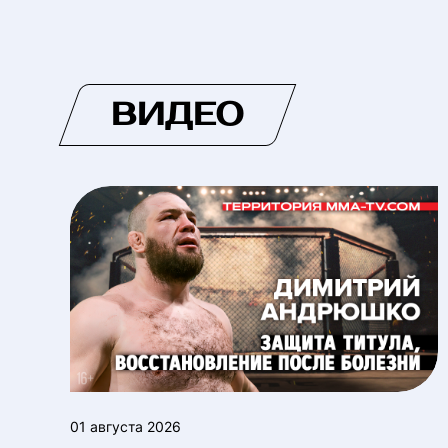
ВИДЕО
01 августа 2026