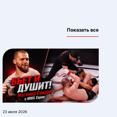
Показать все
23 июля 2026