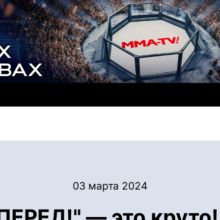
03 марта 2024
ПЕРЕД!" — это круто!