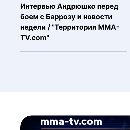
Интервью Андрюшко перед
боем с Баррозу и новости
недели / "Территория MMA-
TV.com"