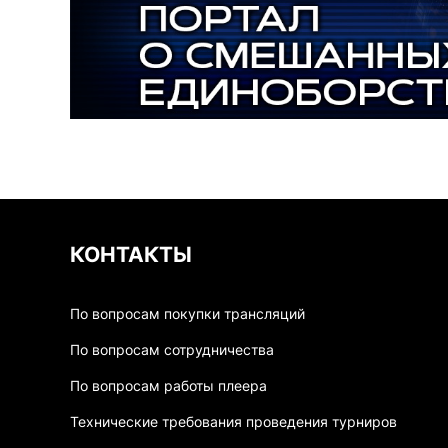
КОНТАКТЫ
По вопросам покупки трансляций
По вопросам сотрудничества
По вопросам работы плеера
Технические требования проведения турниров