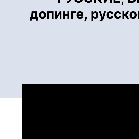
допинге, русск