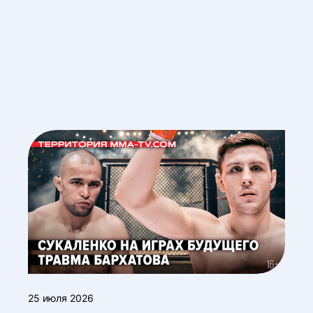
25 июля 2026