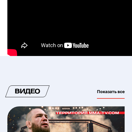
ВИДЕО
Показать все