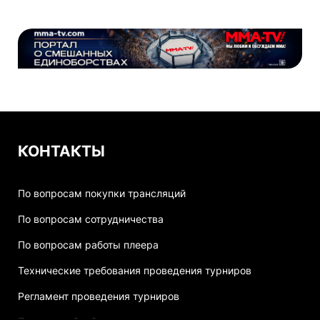
КОНТАКТЫ
По вопросам покупки трансляций
По вопросам сотрудничества
По вопросам работы плеера
Технические требования проведения турниров
Регламент проведения турниров