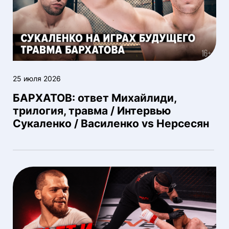
25 июля 2026
БАРХАТОВ: ответ Михайлиди,
трилогия, травма / Интервью
Сукаленко / Василенко vs Нерсесян