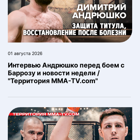
01 августа 2026
Интервью Андрюшко перед боем с
Баррозу и новости недели /
"Территория MMA-TV.com"