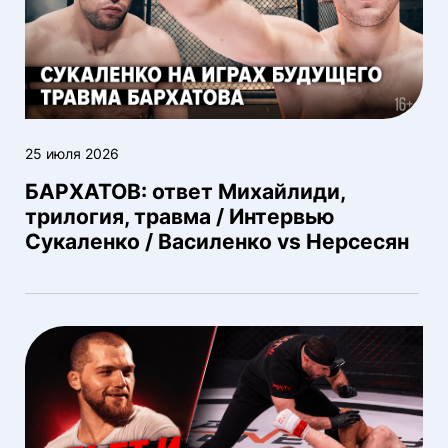
25 июля 2026
БАРХАТОВ: ответ Михайлиди,
трилогия, травма / Интервью
Сукаленко / Василенко vs Нерсесян