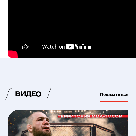
ВИДЕО
Показать все