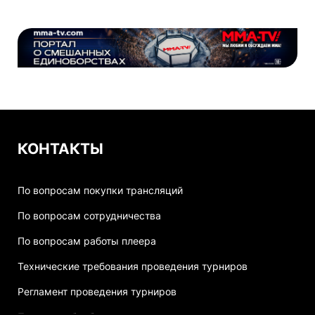
КОНТАКТЫ
По вопросам покупки трансляций
По вопросам сотрудничества
По вопросам работы плеера
Технические требования проведения турниров
Регламент проведения турниров