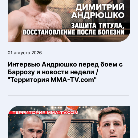
01 августа 2026
Интервью Андрюшко перед боем с
Баррозу и новости недели /
"Территория MMA-TV.com"