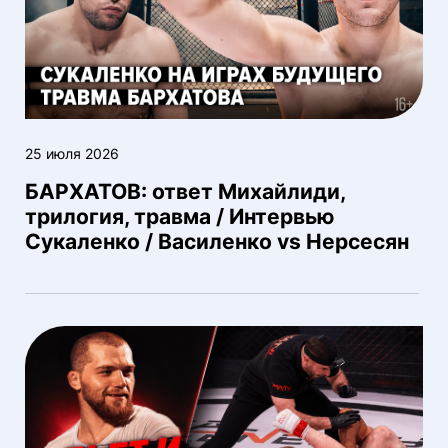
25 июля 2026
БАРХАТОВ: ответ Михайлиди,
трилогия, травма / Интервью
Сукаленко / Василенко vs Нерсесян