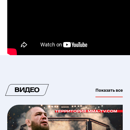
ВИДЕО
Показать все