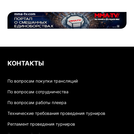
КОНТАКТЫ
По вопросам покупки трансляций
По вопросам сотрудничества
По вопросам работы плеера
Технические требования проведения турниров
Регламент проведения турниров