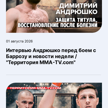
01 августа 2026
Интервью Андрюшко перед боем с
Баррозу и новости недели /
"Территория MMA-TV.com"