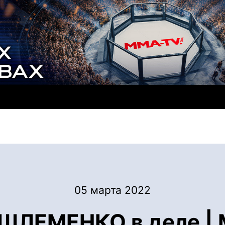
05 марта 2022
ЛЕМЕНКО в деле | 