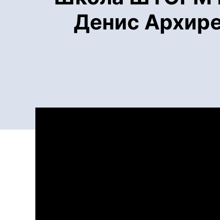
Денис Архире