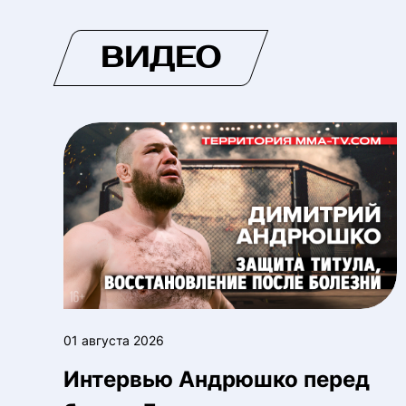
ВИДЕО
01 августа 2026
Интервью Андрюшко перед