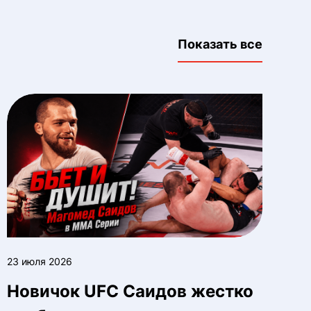
Показать все
23 июля 2026
Новичок UFC Саидов жестко