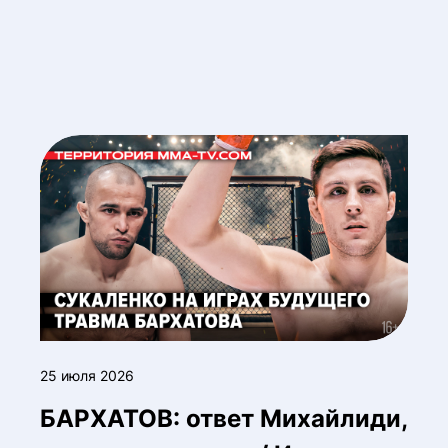
25 июля 2026
БАРХАТОВ: ответ Михайлиди,