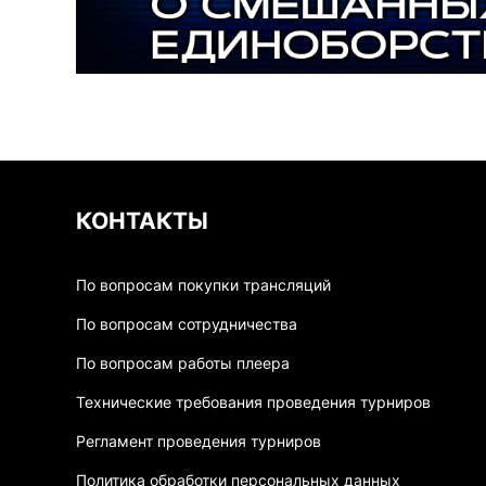
КОНТАКТЫ
По вопросам покупки трансляций
По вопросам сотрудничества
По вопросам работы плеера
Технические требования проведения турниров
Регламент проведения турниров
Политика обработки персональных данных