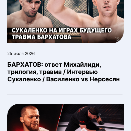
25 июля 2026
БАРХАТОВ: ответ Михайлиди,
трилогия, травма / Интервью
Сукаленко / Василенко vs Нерсесян