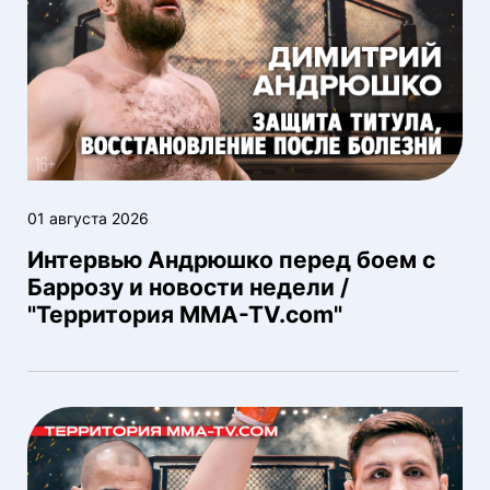
01 августа 2026
Интервью Андрюшко перед боем с
Баррозу и новости недели /
"Территория MMA-TV.com"