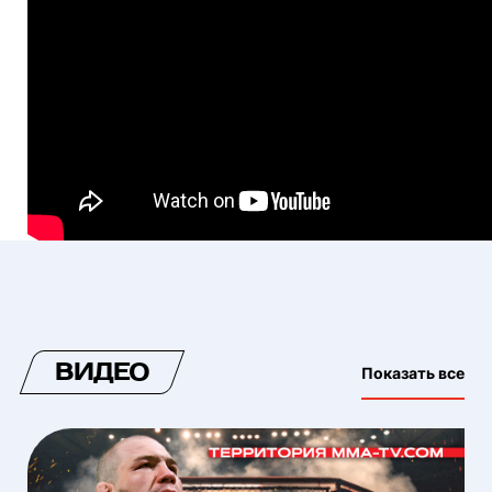
ВИДЕО
Показать все