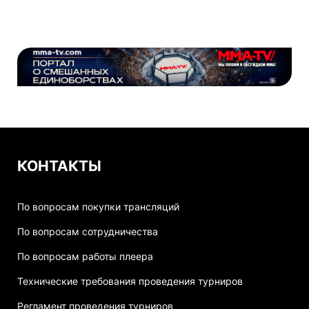
КОНТАКТЫ
По вопросам покупки трансляций
По вопросам сотрудничества
По вопросам работы плеера
Технические требования проведения турниров
Регламент проведения турниров