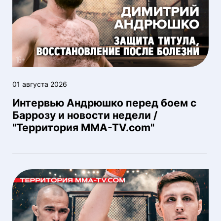
01 августа 2026
Интервью Андрюшко перед боем с
Баррозу и новости недели /
"Территория MMA-TV.com"