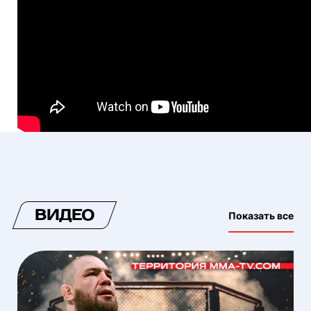
ВИДЕО
Показать все