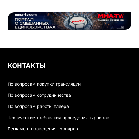
КОНТАКТЫ
По вопросам покупки трансляций
По вопросам сотрудничества
По вопросам работы плеера
Технические требования проведения турниров
Регламент проведения турниров