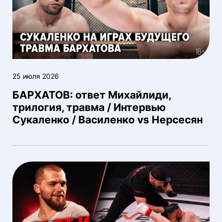
25 июля 2026
БАРХАТОВ: ответ Михайлиди,
трилогия, травма / Интервью
Сукаленко / Василенко vs Нерсесян