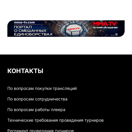
КОНТАКТЫ
По вопросам покупки трансляций
По вопросам сотрудничества
По вопросам работы плеера
Технические требования проведения турниров
Регламент проведения турниров