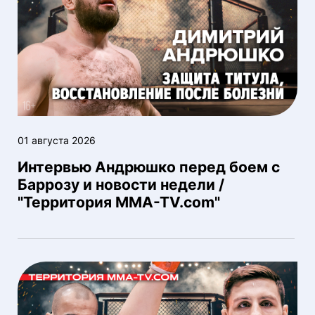
01 августа 2026
Интервью Андрюшко перед боем с
Баррозу и новости недели /
"Территория MMA-TV.com"