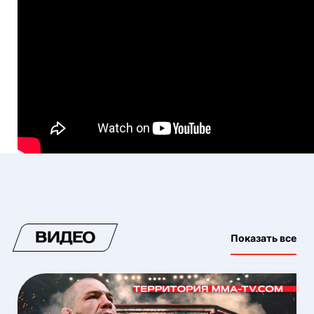
ВИДЕО
Показать все