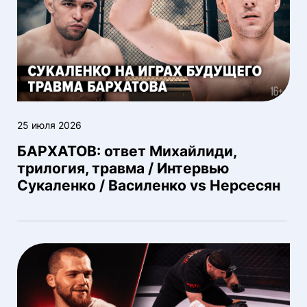
25 июля 2026
БАРХАТОВ: ответ Михайлиди,
трилогия, травма / Интервью
Сукаленко / Василенко vs Нерсесян