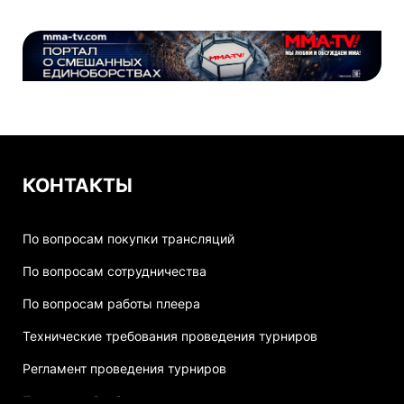
КОНТАКТЫ
По вопросам покупки трансляций
По вопросам сотрудничества
По вопросам работы плеера
Технические требования проведения турниров
Регламент проведения турниров
Политика обработки персональных данных