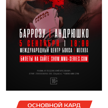
ОСНОВНОЙ КАРД