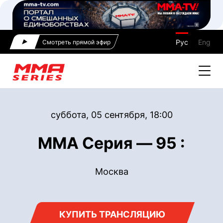
Рус
Eng
Смотреть прямой эфир
суббота, 05 сентября, 18:00
ММА Серия — 95 :
Москва
КУПИТЬ ТРАНСЛЯЦИЮ