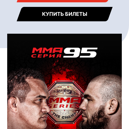
КУПИТЬ БИЛЕТЫ