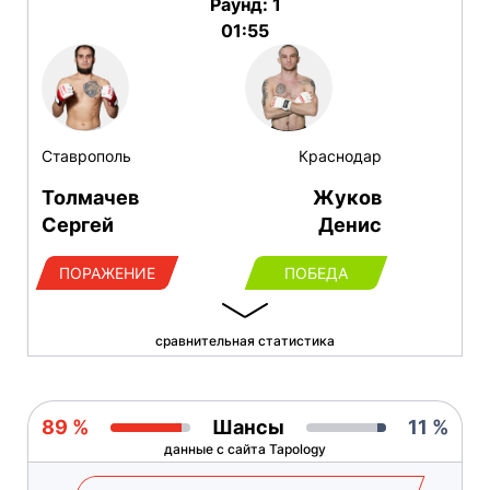
Раунд: 1
01:55
Ставрополь
Краснодар
Толмачев
Жуков
Сергей
Денис
ПОРАЖЕНИЕ
ПОБЕДА
сравнительная статистика
89 %
Шансы
11 %
данные с сайта Tapology