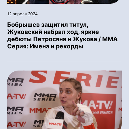
12 апреля 2024
Бобрышев защитил титул,
Жуковский набрал ход, яркие
дебюты Петросяна и Жукова / ММА
Серия: Имена и рекорды