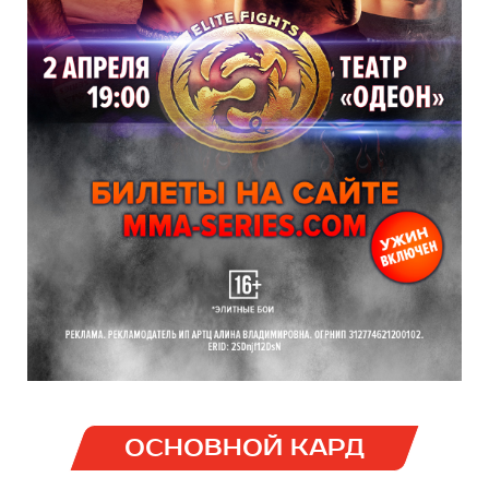
ОСНОВНОЙ КАРД