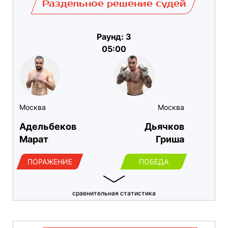
Раздельное решение судей
Раунд: 3
05:00
Москва
Москва
Адельбеков
Дьячков
Марат
Гриша
ПОРАЖЕНИЕ
ПОБЕДА
сравнительная статистика