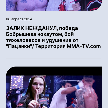
08 апреля 2024
ЗАЛИК НЕЖДАНУЛ, победа
Бобрышева нокаутом, бой
тяжеловесов и удушение от
"Пацанки"/ Территория MMA-TV.com