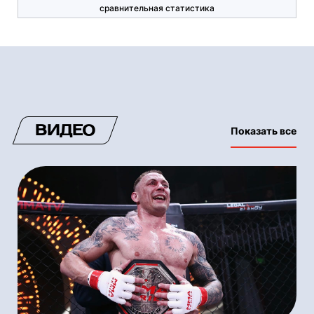
сравнительная статистика
ВИДЕО
Показать все