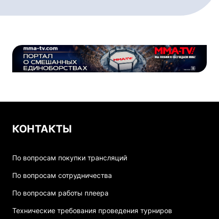
КОНТАКТЫ
По вопросам покупки трансляций
По вопросам сотрудничества
По вопросам работы плеера
Технические требования проведения турниров