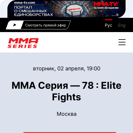
Рус
Eng
Смотреть прямой эфир
вторник, 02 апреля, 19:00
ММА Серия — 78 : Elite
Fights
Москва