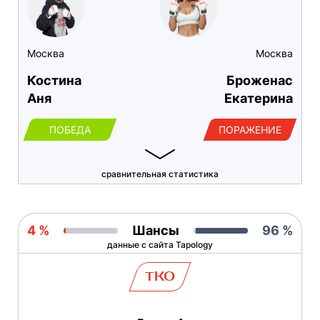
Москва
Москва
Костина
Броженас
Аня
Екатерина
ПОБЕДА
ПОРАЖЕНИЕ
сравнительная статистика
4 %
Шансы
96 %
данные с сайта Tapology
TKO