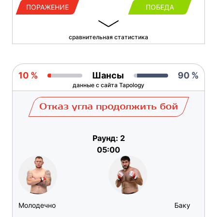
ПОРАЖЕНИЕ
ПОБЕДА
сравнительная статистика
10 %
Шансы
90 %
данные с сайта Tapology
Отказ угла продолжить бой
Раунд: 2
05:00
Молодечно
Баку