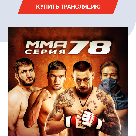
КУПИТЬ ТРАНСЛЯЦИЮ