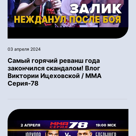
03 апреля 2024
Самый горячий реванш года
закончился скандалом! Влог
Виктории Ицеховской / ММА
Серия-78