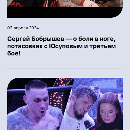
03 апреля 2024
Сергей Бобрышев — о боли в ноге,
потасовках с Юсуповым и третьем
бое!