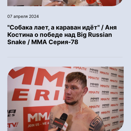
07 апреля 2024
"Собака лает, а караван идёт" / Аня
Костина о победе над Big Russian
Snake / ММА Серия-78