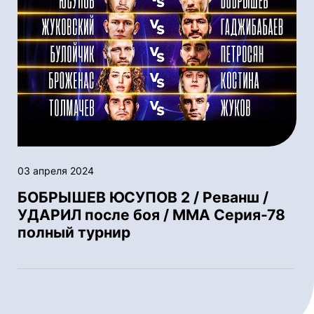
03 апреля 2024
БОБРЫШЕВ ЮСУПОВ 2 / Реванш /
УДАРИЛ после боя / ММА Серия-78
полный турнир