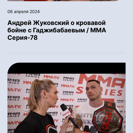
06 апреля 2024
Андрей Жуковский о кровавой
бойне с Гаджибабаевым / ММА
Серия-78