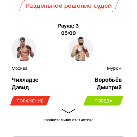
Раздельное решение судей
Раунд: 3
05:00
Москва
Муром
Чихладзе
Воробьёв
Давид
Дмитрий
ПОРАЖЕНИЕ
ПОБЕДА
сравнительная статистика