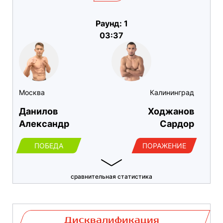
Раунд: 1
03:37
Москва
Калининград
Данилов
Ходжанов
Александр
Сардор
ПОБЕДА
ПОРАЖЕНИЕ
сравнительная статистика
Дисквалификация