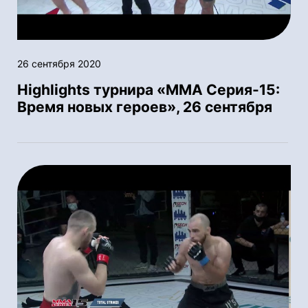
26 сентября 2020
Highlights турнира «ММА Серия-15:
Время новых героев», 26 сентября