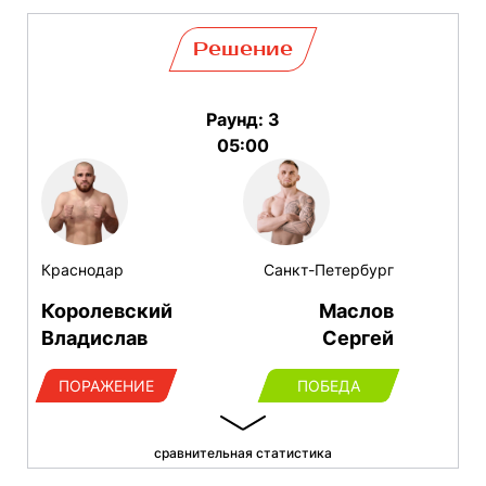
Решение
Раунд: 3
05:00
Краснодар
Санкт-Петербург
Королевский
Маслов
Владислав
Сергей
ПОРАЖЕНИЕ
ПОБЕДА
сравнительная статистика