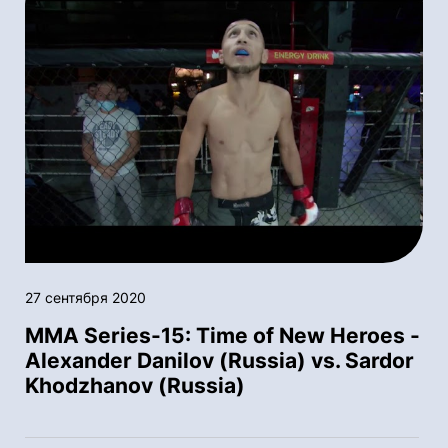
27 сентября 2020
MMA Series-15: Time of New Heroes -
Alexander Danilov (Russia) vs. Sardor
Khodzhanov (Russia)