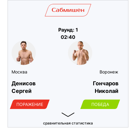
Сабмишен
Раунд: 1
02:40
Москва
Воронеж
Денисов
Гончаров
Сергей
Николай
ПОРАЖЕНИЕ
ПОБЕДА
сравнительная статистика