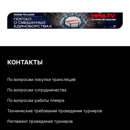
КОНТАКТЫ
По вопросам покупки трансляций
По вопросам сотрудничества
По вопросам работы плеера
Технические требования проведения турниров
Регламент проведения турниров