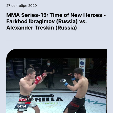
27 сентября 2020
MMA Series-15: Time of New Heroes -
Farkhod Ibragimov (Russia) vs.
Alexander Treskin (Russia)