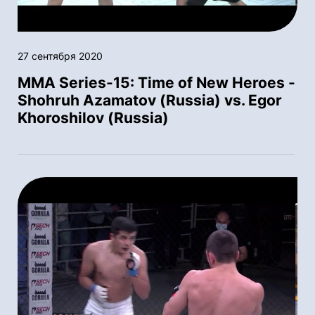
27 сентября 2020
MMA Series-15: Time of New Heroes -
Shohruh Azamatov (Russia) vs. Egor
Khoroshilov (Russia)