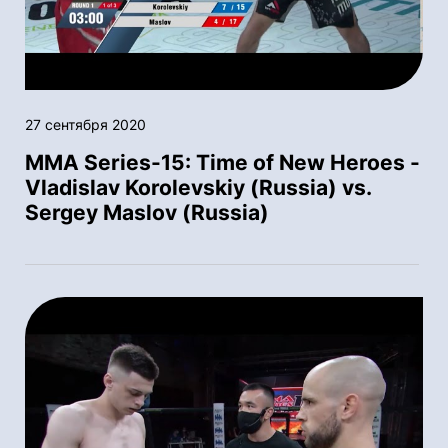
27 сентября 2020
MMA Series-15: Time of New Heroes -
Vladislav Korolevskiy (Russia) vs.
Sergey Maslov (Russia)