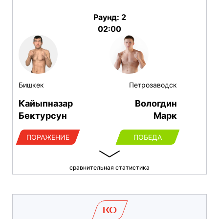
Раунд: 2
02:00
Бишкек
Петрозаводск
Кайыпназар
Вологдин
Бектурсун
Марк
ПОРАЖЕНИЕ
ПОБЕДА
сравнительная статистика
KO