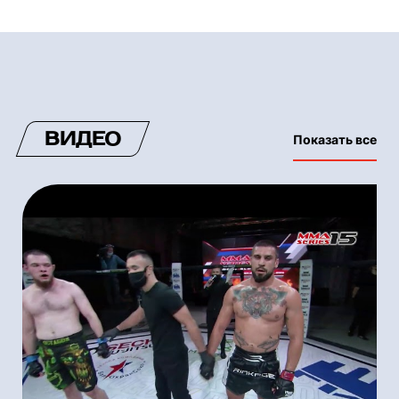
ВИДЕО
Показать все