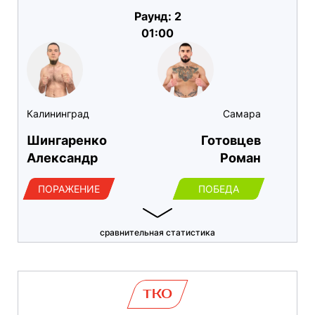
Раунд: 2
01:00
Калининград
Самара
Шингаренко
Готовцев
Александр
Роман
ПОРАЖЕНИЕ
ПОБЕДА
сравнительная статистика
TKO