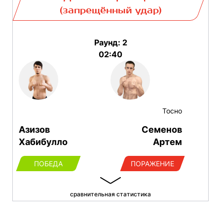
(запрещённый удар)
Раунд: 2
02:40
Тосно
Азизов
Семенов
Хабибулло
Артем
ПОБЕДА
ПОРАЖЕНИЕ
сравнительная статистика