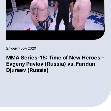
27 сентября 2020
MMA Series-15: Time of New Heroes -
Evgeny Pavlov (Russia) vs. Faridun
Djuraev (Russia)