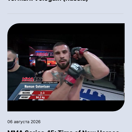
06 августа 2026