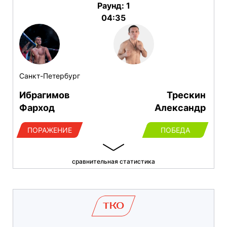
Раунд: 1
04:35
Санкт-Петербург
Ибрагимов
Трескин
Фарход
Александр
ПОРАЖЕНИЕ
ПОБЕДА
сравнительная статистика
TKO