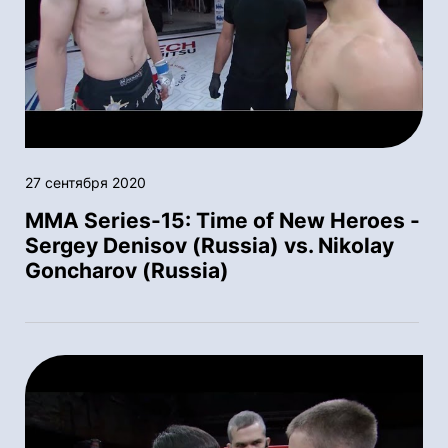
27 сентября 2020
MMA Series-15: Time of New Heroes -
Sergey Denisov (Russia) vs. Nikolay
Goncharov (Russia)