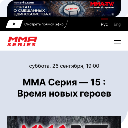
Рус
Eng
Смотреть прямой эфир
суббота, 26 сентября, 19:00
ММА Серия — 15 :
Время новых героев