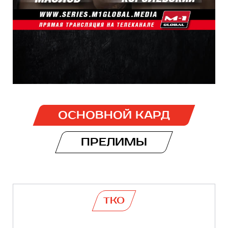
ОСНОВНОЙ КАРД
ПРЕЛИМЫ
TKO