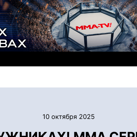
10 октября 2025
ЛУЖНИКАХ! ММА СЕР