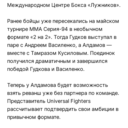
Международном Центре Бокса «Лужников».
Ранее бойцы уже пересекались на майском
турнире ММА Серия-94 в необычном
формате «2 на 2». Тогда Гудков выступал в
паре с Андреем Василенко, а Алдамов —
вместе с Тамразом Кусиловым. Поединок
получился драматичным и завершился
победой Гудкова и Василенко.
Теперь у Алдамова будет возможность
взять реванш уже без партнера по команде.
Представитель Universal Fighters
рассчитывает подтвердить свои амбиции в
привычном формате.