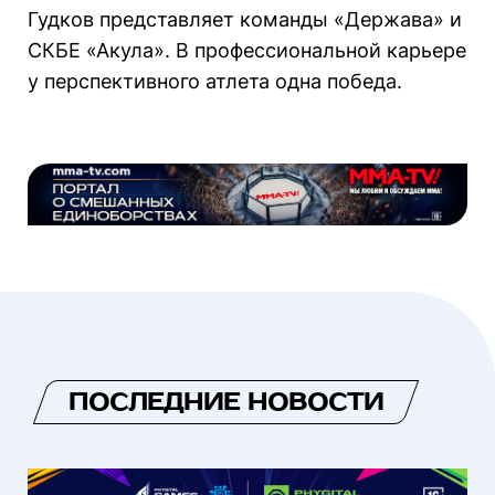
Гудков представляет команды «Держава» и
СКБЕ «Акула». В профессиональной карьере
у перспективного атлета одна победа.
ПОСЛЕДНИЕ НОВОСТИ