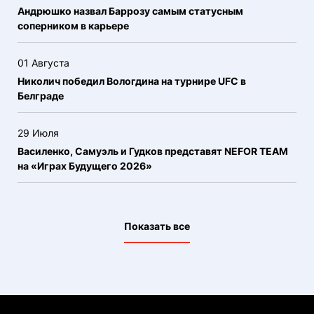
Андрюшко назвал Баррозу самым статусным
соперником в карьере
01 Августа
Николич победил Вологдина на турнире UFC в
Белграде
29 Июля
Василенко, Самуэль и Гудков представят NEFOR TEAM
на «Играх Будущего 2026»
Показать все