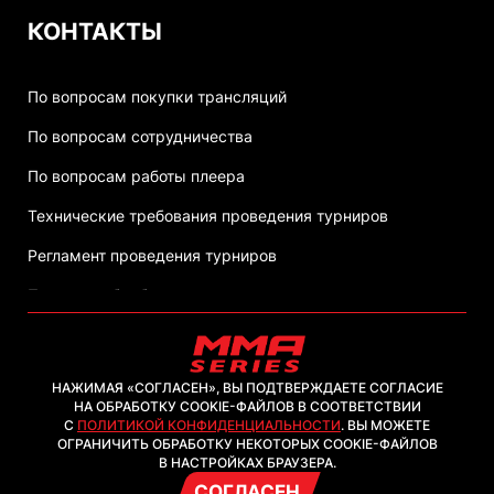
КОНТАКТЫ
По вопросам покупки трансляций
По вопросам сотрудничества
По вопросам работы плеера
Технические требования проведения турниров
Регламент проведения турниров
Политика обработки персональных данных
НАЖИМАЯ «СОГЛАСЕН», ВЫ ПОДТВЕРЖДАЕТЕ СОГЛАСИЕ
НА ОБРАБОТКУ COOKIE-ФАЙЛОВ В СООТВЕТСТВИИ
С
ПОЛИТИКОЙ КОНФИДЕНЦИАЛЬНОСТИ
. ВЫ МОЖЕТЕ
2026, ООО "ММА-ТВ.КОМ"
ОГРАНИЧИТЬ ОБРАБОТКУ НЕКОТОРЫХ COOKIE-ФАЙЛОВ
В НАСТРОЙКАХ БРАУЗЕРА.
СОГЛАСЕН