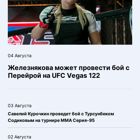
04 Августа
Железнякова может провести бой с
Перейрой на UFC Vegas 122
03 Августа
Савелий Курочкин проведет бой с Турсунбеком
Содиковым на турнире ММА Серия-95
02 Августа