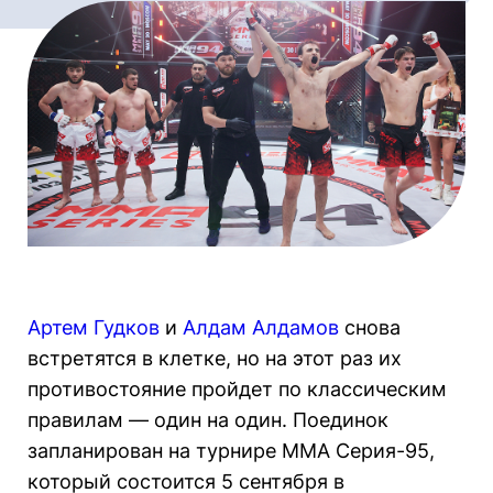
Артем Гудков
и
Алдам Алдамов
снова
встретятся в клетке, но на этот раз их
противостояние пройдет по классическим
правилам — один на один. Поединок
запланирован на турнире ММА Серия-95,
который состоится 5 сентября в