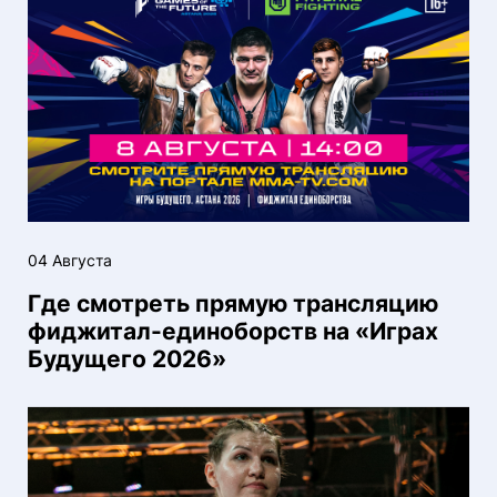
04 Августа
Где смотреть прямую трансляцию
фиджитал-единоборств на «Играх
Будущего 2026»