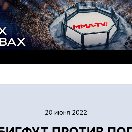
20 июня 2022
 БИГФУТ ПРОТИВ ПО