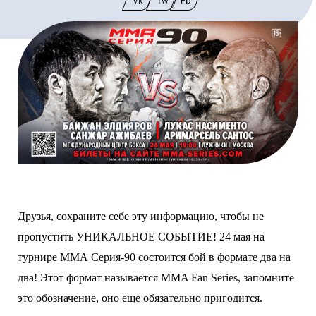
Vk
Tw
Fb
Друзья, сохраните себе эту информацию, чтобы не
пропустить УНИКАЛЬНОЕ СОБЫТИЕ! 24 мая на
турнире ММА Серия-90
состоится бой в формате два на
два! Этот формат называется MMA Fan Series, запомните
это обозначение, оно еще обязательно пригодится.