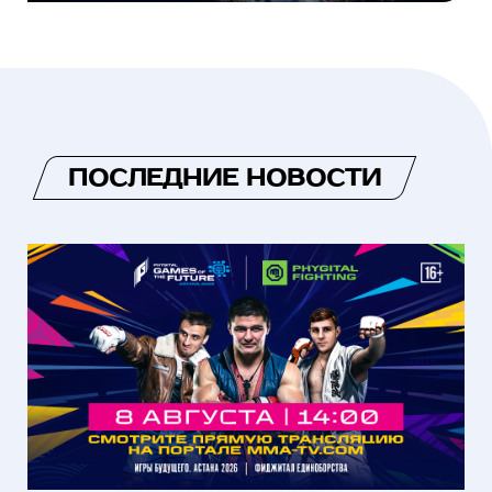
ПОСЛЕДНИЕ НОВОСТИ