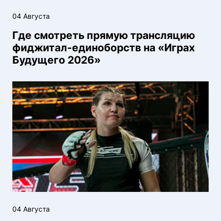
04 Августа
Где смотреть прямую трансляцию
фиджитал-единоборств на «Играх
Будущего 2026»
04 Августа