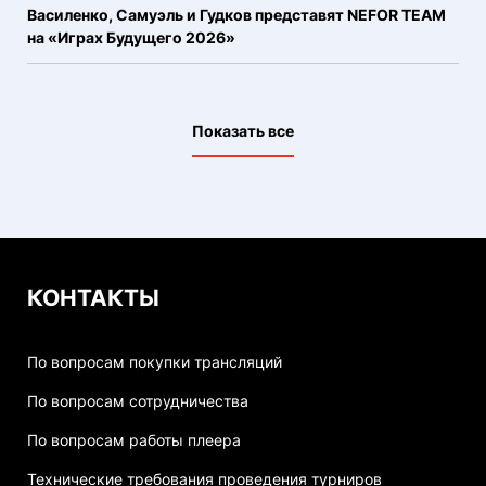
Василенко, Самуэль и Гудков представят NEFOR TEAM
на «Играх Будущего 2026»
Показать все
КОНТАКТЫ
По вопросам покупки трансляций
По вопросам сотрудничества
По вопросам работы плеера
Технические требования проведения турниров