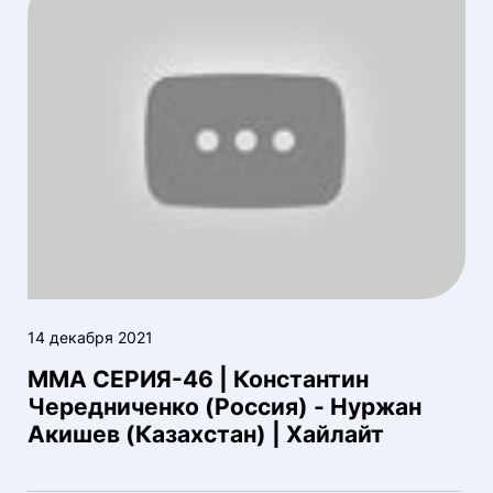
14 декабря 2021
ММА СЕРИЯ-46 | Константин
Чередниченко (Россия) - Нуржан
Акишев (Казахстан) | Хайлайт