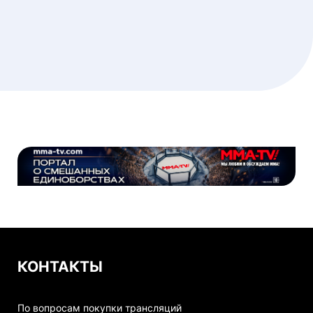
КОНТАКТЫ
По вопросам покупки трансляций