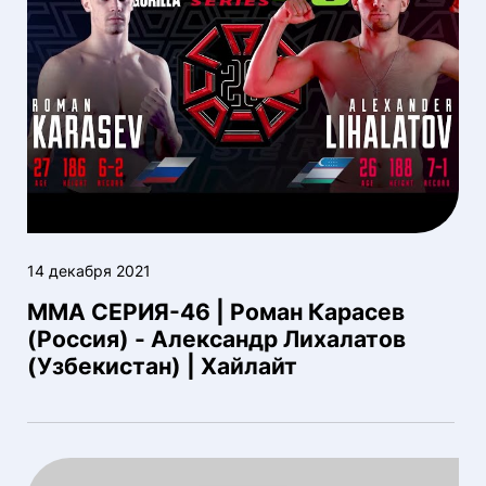
14 декабря 2021
ММА СЕРИЯ-46 | Роман Карасев
(Россия) - Александр Лихалатов
(Узбекистан) | Хайлайт