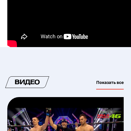
ВИДЕО
Показать все