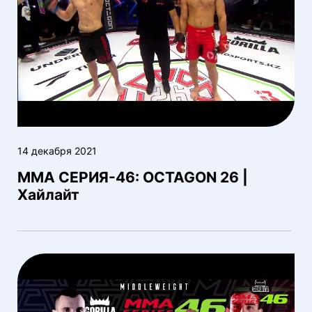
14 декабря 2021
ММА СЕРИЯ-46: OCTAGON 26 |
Хайлайт