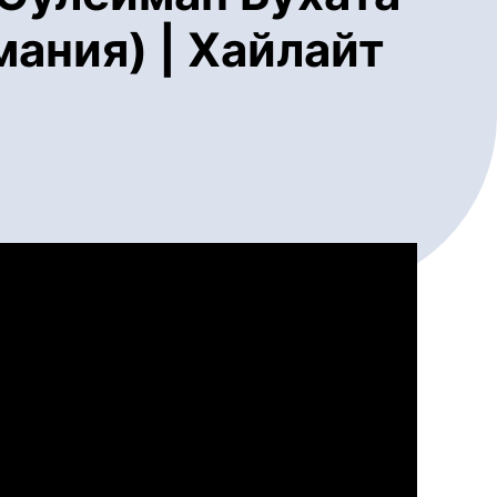
ания) | Хайлайт