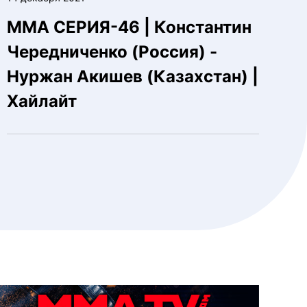
ММА СЕРИЯ-46 | Константин
Чередниченко (Россия) -
Нуржан Акишев (Казахстан) |
Хайлайт