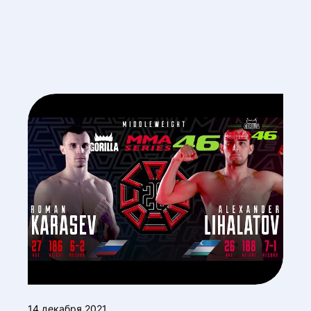
14 декабря 2021