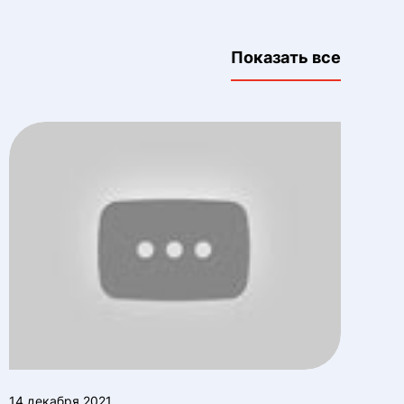
Показать все
14 декабря 2021