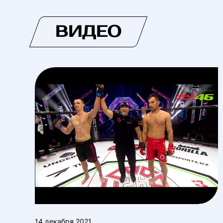
ВИДЕО
14 декабря 2021