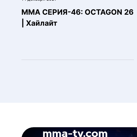
ММА СЕРИЯ-46: OCTAGON 26
| Хайлайт