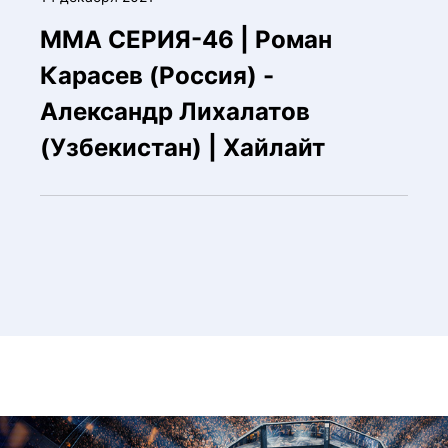
ММА СЕРИЯ-46 | Роман
Карасев (Россия) -
Александр Лихалатов
(Узбекистан) | Хайлайт