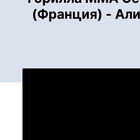
(Франция) - Ал