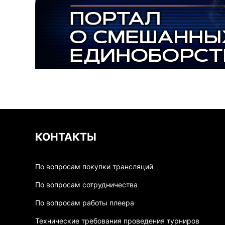
КОНТАКТЫ
По вопросам покупки трансляций
По вопросам сотрудничества
По вопросам работы плеера
Технические требования проведения турниров