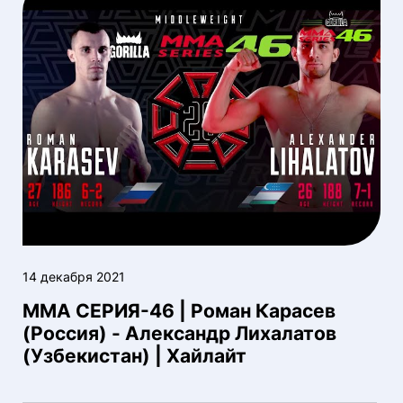
14 декабря 2021
ММА СЕРИЯ-46 | Роман Карасев
(Россия) - Александр Лихалатов
(Узбекистан) | Хайлайт