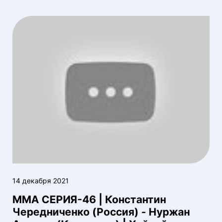
14 декабря 2021
ММА СЕРИЯ-46 | Константин
Чередниченко (Россия) - Нуржан