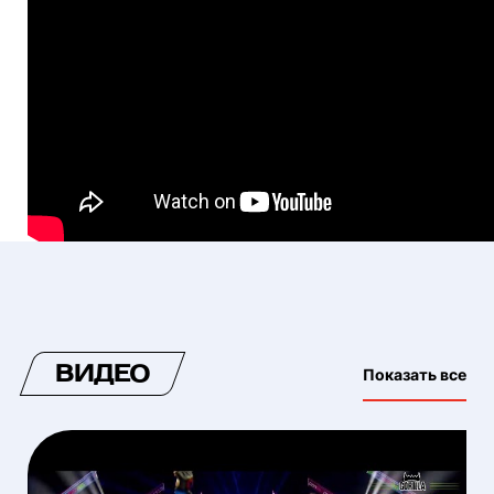
ВИДЕО
Показать все