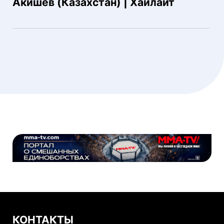
Акишев (Казахстан) | Хайлайт
КОНТАКТЫ