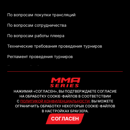
По вопросам покупки трансляций
По вопросам сотрудничества
По вопросам работы плеера
Технические требования проведения турниров
Регламент проведения турниров
Политика обработки персональных данных
НАЖИМАЯ «СОГЛАСЕН», ВЫ ПОДТВЕРЖДАЕТЕ СОГЛАСИЕ
НА ОБРАБОТКУ COOKIE-ФАЙЛОВ В СООТВЕТСТВИИ
С
ПОЛИТИКОЙ КОНФИДЕНЦИАЛЬНОСТИ
. ВЫ МОЖЕТЕ
2026, ООО "ММА-ТВ.КОМ"
ОГРАНИЧИТЬ ОБРАБОТКУ НЕКОТОРЫХ COOKIE-ФАЙЛОВ
В НАСТРОЙКАХ БРАУЗЕРА.
СОГЛАСЕН