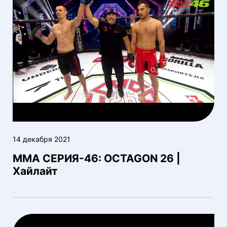
14 декабря 2021
ММА СЕРИЯ-46: OCTAGON 26 |
Хайлайт