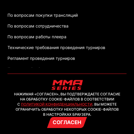
По вопросам покупки трансляций
По вопросам сотрудничества
По вопросам работы плеера
Технические требования проведения турниров
Регламент проведения турниров
Политика обработки персональных данных
НАЖИМАЯ «СОГЛАСЕН», ВЫ ПОДТВЕРЖДАЕТЕ СОГЛАСИЕ
НА ОБРАБОТКУ COOKIE-ФАЙЛОВ В СООТВЕТСТВИИ
С
ПОЛИТИКОЙ КОНФИДЕНЦИАЛЬНОСТИ
. ВЫ МОЖЕТЕ
2026, ООО "ММА-ТВ.КОМ"
ОГРАНИЧИТЬ ОБРАБОТКУ НЕКОТОРЫХ COOKIE-ФАЙЛОВ
В НАСТРОЙКАХ БРАУЗЕРА.
СОГЛАСЕН