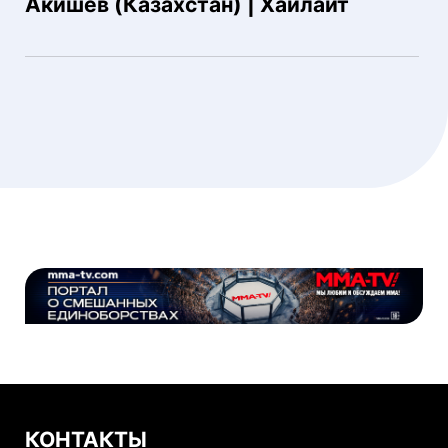
Акишев (Казахстан) | Хайлайт
КОНТАКТЫ