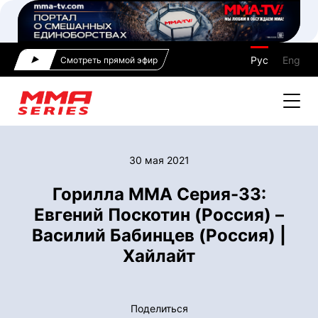
Рус
Eng
Смотреть прямой эфир
30 мая 2021
Горилла ММА Серия-33:
Евгений Поскотин (Россия) –
Василий Бабинцев (Россия) |
Хайлайт
Поделиться