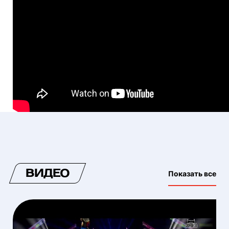
ВИДЕО
Показать все