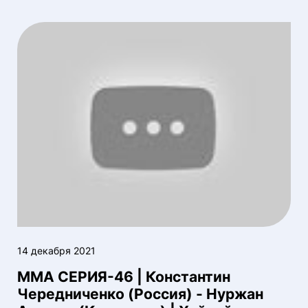
14 декабря 2021
ММА СЕРИЯ-46 | Константин
Чередниченко (Россия) - Нуржан