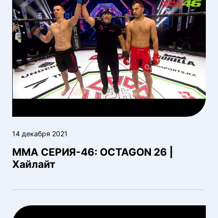
14 декабря 2021
ММА СЕРИЯ-46: OCTAGON 26 |
Хайлайт