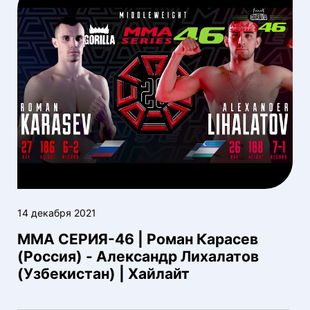
14 декабря 2021
ММА СЕРИЯ-46 | Роман Карасев
(Россия) - Александр Лихалатов
(Узбекистан) | Хайлайт