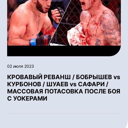
02 июля 2023
КРОВАВЫЙ РЕВАНШ / БОБРЫШЕВ vs
КУРБОНОВ / ШУАЕВ vs САФАРИ /
МАССОВАЯ ПОТАСОВКА ПОСЛЕ БОЯ
С УОКЕРАМИ