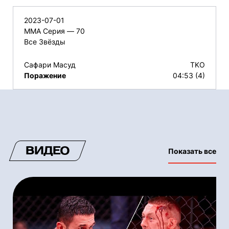
2023-07-01
ММА Серия — 70
Все Звёзды
Сафари Масуд
TKO
Поражение
04:53 (4)
ВИДЕО
Показать все