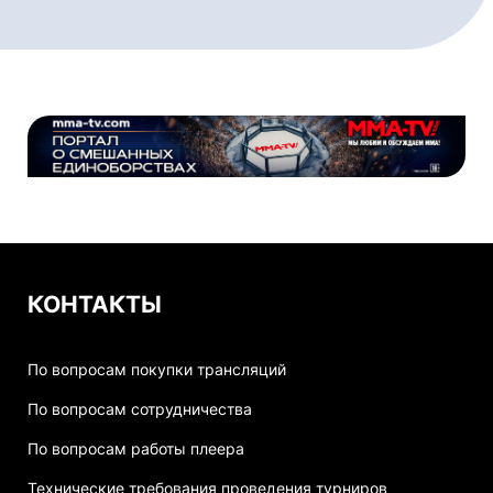
КОНТАКТЫ
По вопросам покупки трансляций
По вопросам сотрудничества
По вопросам работы плеера
Технические требования проведения турниров