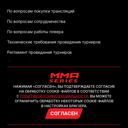
По вопросам покупки трансляций
По вопросам сотрудничества
По вопросам работы плеера
Технические требования проведения турниров
Регламент проведения турниров
Политика обработки персональных данных
НАЖИМАЯ «СОГЛАСЕН», ВЫ ПОДТВЕРЖДАЕТЕ СОГЛАСИЕ
НА ОБРАБОТКУ COOKIE-ФАЙЛОВ В СООТВЕТСТВИИ
С
ПОЛИТИКОЙ КОНФИДЕНЦИАЛЬНОСТИ
. ВЫ МОЖЕТЕ
2026, ООО "ММА-ТВ.КОМ"
ОГРАНИЧИТЬ ОБРАБОТКУ НЕКОТОРЫХ COOKIE-ФАЙЛОВ
В НАСТРОЙКАХ БРАУЗЕРА.
СОГЛАСЕН