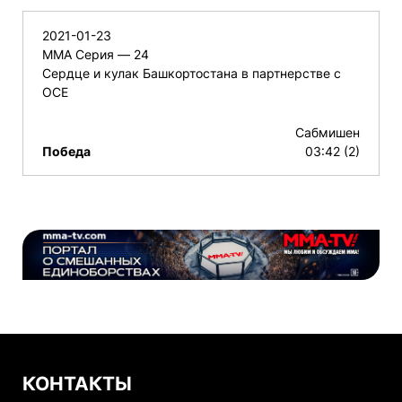
2021-01-23
ММА Серия — 24
Сердце и кулак Башкортостана в партнерстве с
ОСЕ
Сабмишен
Победа
03:42 (2)
КОНТАКТЫ