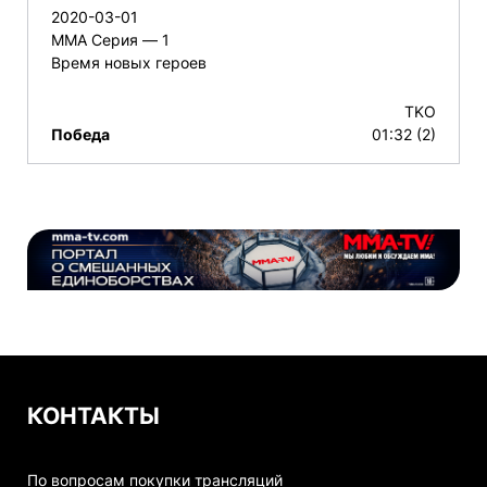
2020-03-01
ММА Серия — 1
Время новых героев
TKO
Победа
01:32 (2)
КОНТАКТЫ
По вопросам покупки трансляций