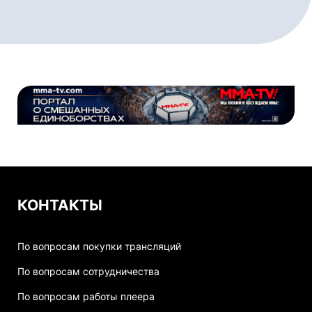
КОНТАКТЫ
По вопросам покупки трансляций
По вопросам сотрудничества
По вопросам работы плеера