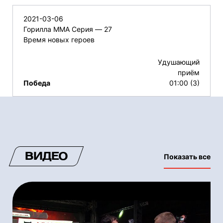
2021-03-06
Горилла ММА Серия — 27
Время новых героев
Удушающий
приём
Победа
01:00 (3)
ВИДЕО
Показать все