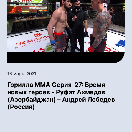
16 марта 2021
Горилла ММА Серия-27: Время
новых героев - Руфат Ахмедов
(Азербайджан) – Андрей Лебедев
(Россия)