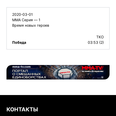
2020-03-01
ММА Серия — 1
Время новых героев
TKO
Победа
03:53 (2)
КОНТАКТЫ