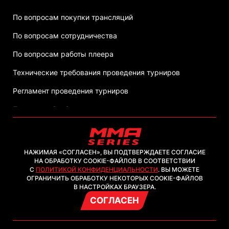
По вопросам покупки трансляций
По вопросам сотрудничества
По вопросам работы плеера
Технические требования проведения турниров
Регламент проведения турниров
Политика обработки персональных данных
НАЖИМАЯ «СОГЛАСЕН», ВЫ ПОДТВЕРЖДАЕТЕ СОГЛАСИЕ
НА ОБРАБОТКУ COOKIE-ФАЙЛОВ В СООТВЕТСТВИИ
С
ПОЛИТИКОЙ КОНФИДЕНЦИАЛЬНОСТИ
. ВЫ МОЖЕТЕ
2026, ООО "ММА-ТВ.КОМ"
ОГРАНИЧИТЬ ОБРАБОТКУ НЕКОТОРЫХ COOKIE-ФАЙЛОВ
В НАСТРОЙКАХ БРАУЗЕРА.
СОГЛАСЕН