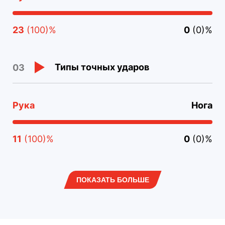
23
(100)%
0
(0)%
Типы точных ударов
03
Рука
Нога
11
(100)%
0
(0)%
ПОКАЗАТЬ БОЛЬШЕ