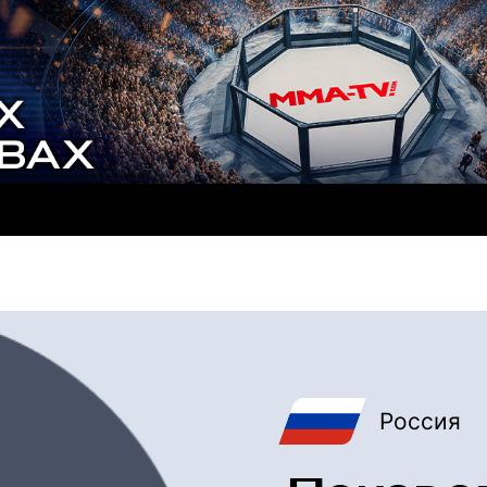
Россия