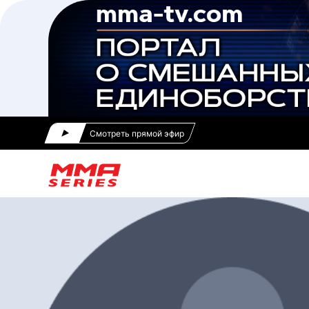
Смотреть прямой эфир