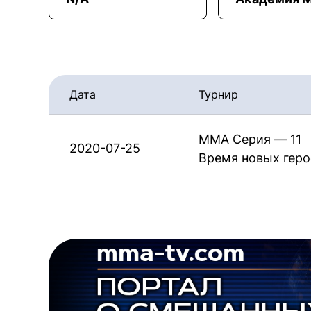
Дата
Турнир
ММА Серия — 11
2020-07-25
Время новых геро