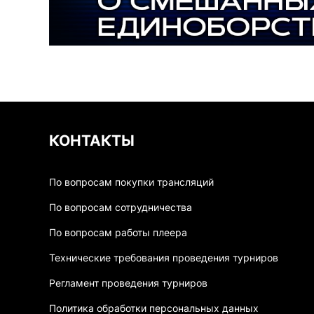
КОНТАКТЫ
По вопросам покупки трансляций
По вопросам сотрудничества
По вопросам работы плеера
Технические требования проведения турниров
Регламент проведения турниров
Политика обработки персональных данных