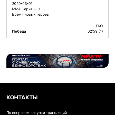
2020-03-01
ММА Серия — 1
Время новых героев
TKO
Победа
02:59 (1)
КОНТАКТЫ
По вопросам покупки трансляций