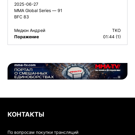
2025-06-27
MMA Global Series — 91
BFC 83
Медюн Андрей
TKO
Поражение
01:44 (1)
КОНТАКТЫ
По вопросам покупки трансляций