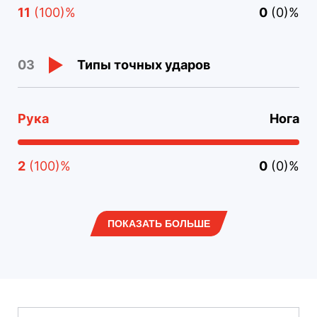
11
(100)%
0
(0)%
Типы точных ударов
03
Рука
Нога
2
(100)%
0
(0)%
ПОКАЗАТЬ БОЛЬШЕ