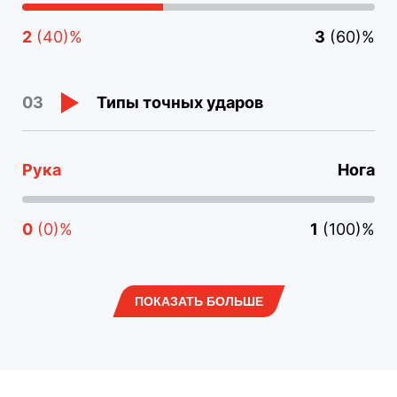
2
(40)%
3
(60)%
Типы точных ударов
03
Рука
Нога
0
(0)%
1
(100)%
ПОКАЗАТЬ БОЛЬШЕ