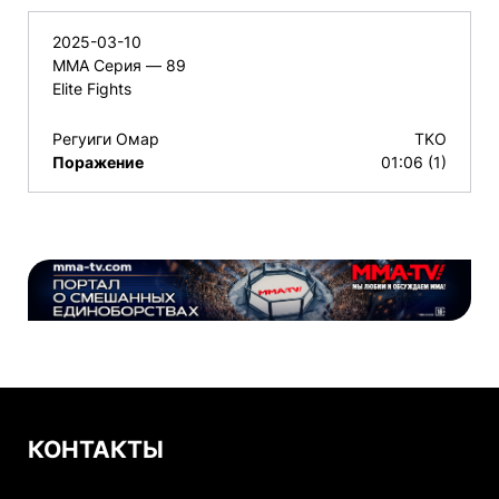
2025-03-10
ММА Серия — 89
Elite Fights
Регуиги Омар
TKO
Поражение
01:06 (1)
КОНТАКТЫ