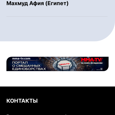
Махмуд Афия (Египет)
КОНТАКТЫ