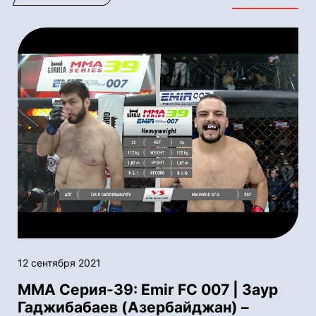
12 сентября 2021
ММА Серия-39: Emir FC 007 | Заур
Гаджибабаев (Азербайджан) –