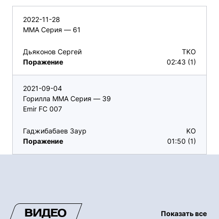
2022-11-28
ММА Серия — 61
Дьяконов Сергей
TKO
Поражение
02:43 (1)
2021-09-04
Горилла ММА Серия — 39
Emir FC 007
Гаджибабаев Заур
KO
Поражение
01:50 (1)
ВИДЕО
Показать все