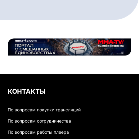
КОНТАКТЫ
По вопросам покупки трансляций
По вопросам сотрудничества
По вопросам работы плеера