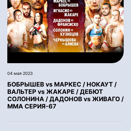
04 мая 2023
БОБРЫШЕВ vs МАРКЕС / НОКАУТ /
ВАЛЬТЕР vs ЖАКАРЕ / ДЕБЮТ
СОЛОНИНА / ДАДОНОВ vs ЖИВАГО /
ММА СЕРИЯ-67