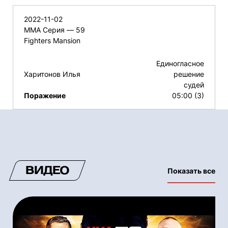
2022-11-02
ММА Серия — 59
Fighters Mansion
Единогласное
Харитонов Илья
решение
судей
Поражение
05:00 (3)
ВИДЕО
Показать все