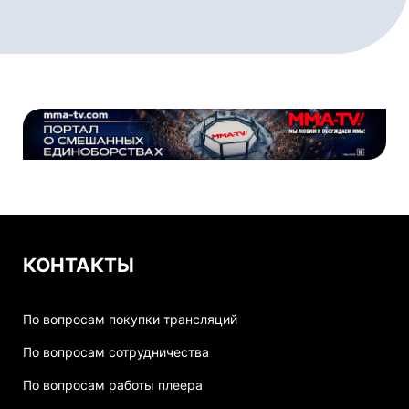
КОНТАКТЫ
По вопросам покупки трансляций
По вопросам сотрудничества
По вопросам работы плеера