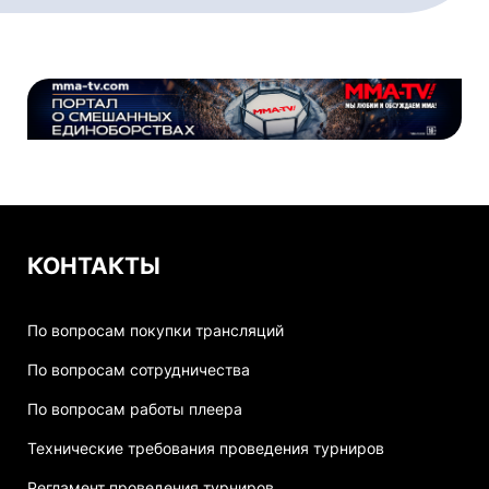
КОНТАКТЫ
По вопросам покупки трансляций
По вопросам сотрудничества
По вопросам работы плеера
Технические требования проведения турниров
Регламент проведения турниров