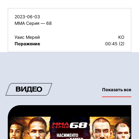
2023-06-03
ММА Серия — 68
Уаис Мерей
KO
Поражение
00:45 (2)
ВИДЕО
Показать все