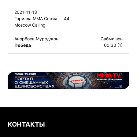
2021-11-13
Горилла ММА Серия — 44
Moscow Calling
Анорбоев Муроджон
Сабмишен
Победа
00:30 (1)
КОНТАКТЫ