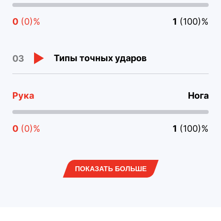
0
(0)%
1
(100)%
Типы точных ударов
03
Рука
Нога
0
(0)%
1
(100)%
ПОКАЗАТЬ БОЛЬШЕ